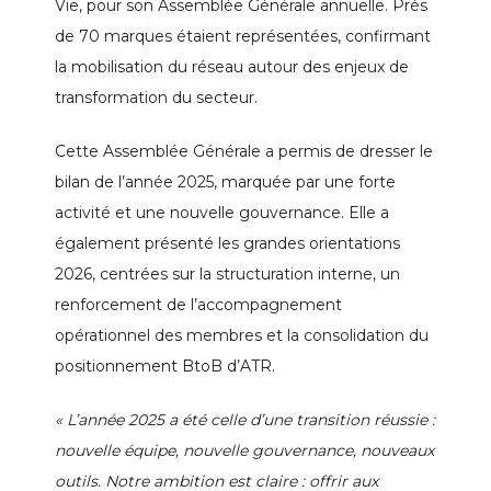
Vie, pour son Assemblée Générale annuelle. Près
de 70 marques étaient représentées, confirmant
la mobilisation du réseau autour des enjeux de
transformation du secteur.
Cette Assemblée Générale a permis de dresser le
bilan de l’année 2025, marquée par une forte
activité et une nouvelle gouvernance. Elle a
également présenté les grandes orientations
2026, centrées sur la structuration interne, un
renforcement de l’accompagnement
opérationnel des membres et la consolidation du
positionnement BtoB d’ATR.
« L’année 2025 a été celle d’une transition réussie :
nouvelle équipe, nouvelle gouvernance,
nouveaux
outils. Notre ambition est claire : offrir aux