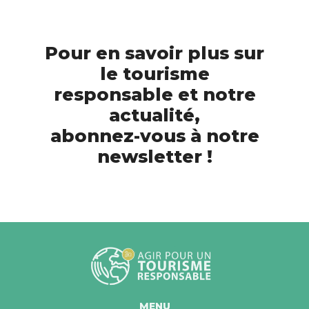
Pour en savoir plus sur
le tourisme
responsable et notre
actualité,
abonnez-vous à notre
newsletter !
MENU