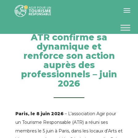
Toggle 
ATR confirme sa
dynamique et
renforce son action
auprès des
professionnels – juin
2026
Paris, le 8 juin 2026
– L’association Agir pour
un Tourisme Responsable (ATR) a réuni ses
membres le 5 juin à Paris, dans les locaux d’Arts et