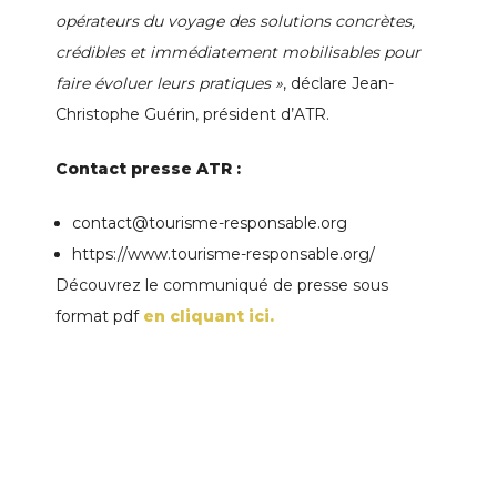
opérateurs du voyage des solutions
concrètes,
crédibles et immédiatement mobilisables pour
faire évoluer leurs pratiques »
, déclare Jean-
Christophe Guérin, président d’ATR.
Contact presse ATR :
contact@tourisme-responsable.org
https://www.tourisme-responsable.org/
Découvrez le communiqué de presse sous
format pdf
en cliquant ici.