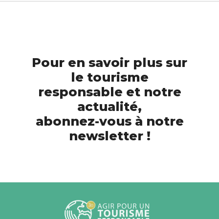
Pour en savoir plus sur
le tourisme
responsable et notre
actualité,
abonnez-vous à notre
newsletter !