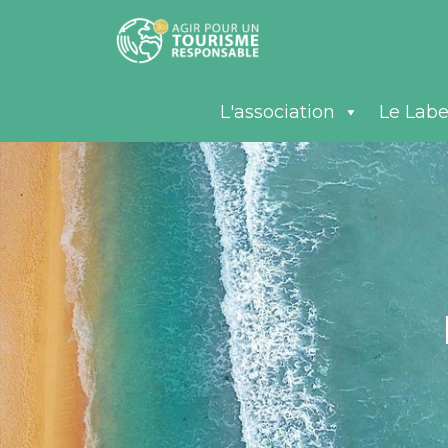
L'association
Le Labe