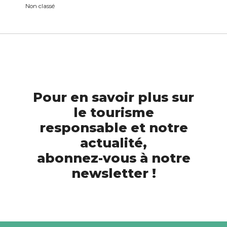
Non classé
Pour en savoir plus sur
le tourisme
responsable et notre
actualité,
abonnez-vous à notre
newsletter !