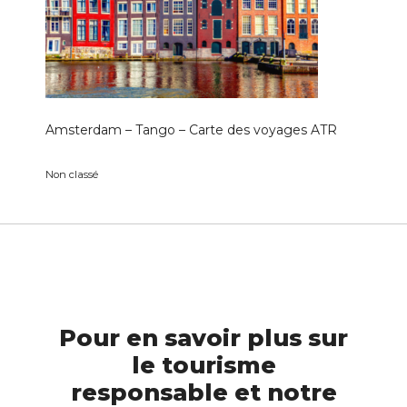
Amsterdam – Tango – Carte des voyages ATR
Non classé
Pour en savoir plus sur
le tourisme
responsable et notre