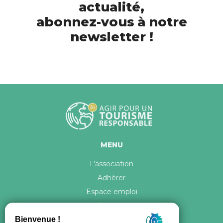
actualité,
abonnez-vous à notre
newsletter !
MENU
L’association
Adhérer
Espace emploi
Contact