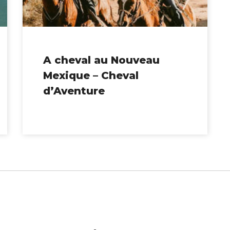
A cheval au Nouveau
Mexique – Cheval
d’Aventure