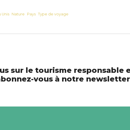
s Unis
Nature
Pays
Type de voyage
us sur le tourisme responsable e
bonnez-vous à notre newsletter