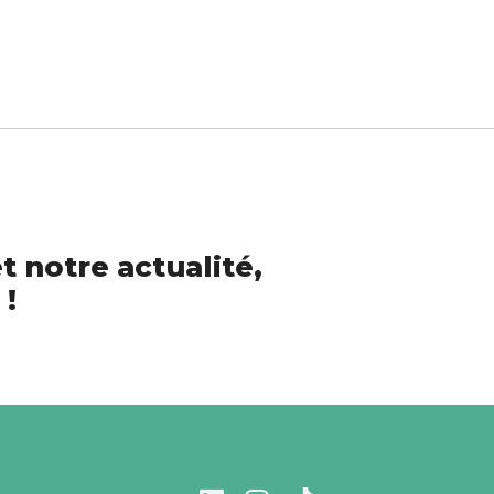
t notre actualité,
 !