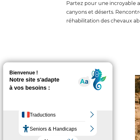
Partez pour une incroyable
canyons et déserts. Rencontrez
réhabilitation des chevaux a