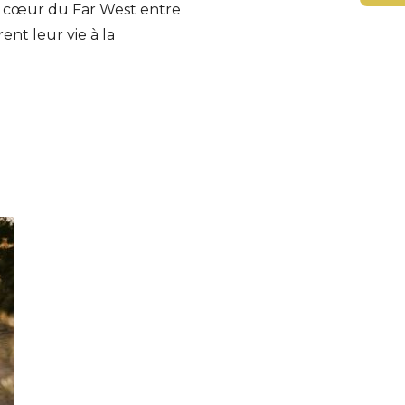
 cœur du Far West entre
ent leur vie à la