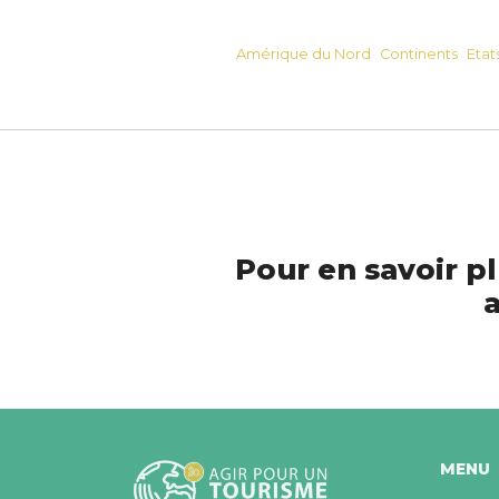
Amérique du Nord
Continents
Etat
Pour en savoir pl
a
MENU