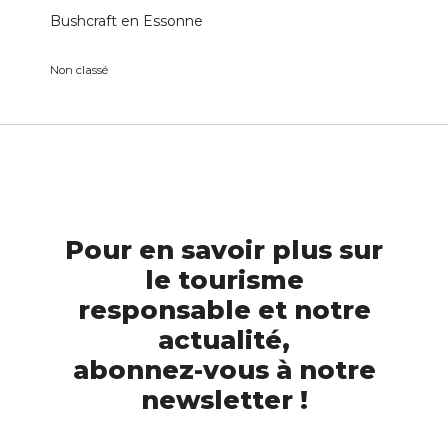
Bushcraft en Essonne
Non classé
Pour en savoir plus sur
le tourisme
responsable et notre
actualité,
abonnez-vous à notre
newsletter !