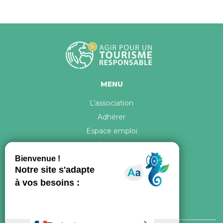
MENU
L’association
Adhérer
Espace emploi
Contact