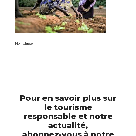
Non classé
Pour en savoir plus sur
le tourisme
responsable et notre
actualité,
abonnez-vous à notre