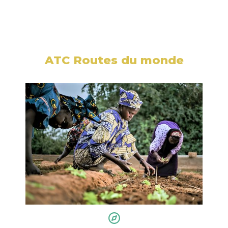
ATC Routes du monde