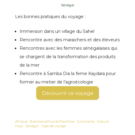
Sénégal
Les bonnes pratiques du voyage :
Immersion dans un village du Sahel
Rencontre avec des maraichers et des éleveurs
Rencontres avec les femmes sénégalaises qui
se chargent de la transformation des produits
de la mer
Rencontre à Samba Dia la feme Kaydara pour
former au metier de l’agroécologie
Découvrir ce voyage
Afrique
Balnéaire/Fluvial/Maritime
Continents
Nature
Pays
Sénégal
Type de voyage