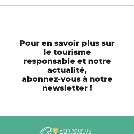
Pour en savoir plus sur
le tourisme
responsable et notre
actualité,
abonnez-vous à notre
newsletter !