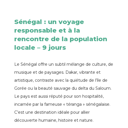
Sénégal : un voyage
responsable et à la
rencontre de la population
locale – 9 jours
Le Sénégal offre un subtil mélange de culture, de
musique et de paysages. Dakar, vibrante et
artistique, contraste avec la quiétude de l’île de
Gorée ou la beauté sauvage du delta du Saloum.
Le pays est aussi réputé pour son hospitalité,
incarnée par la fameuse « téranga » sénégalaise.
C’est une destination idéale pour allier
découverte humaine, histoire et nature.