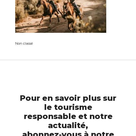
Non classé
Pour en savoir plus sur
le tourisme
responsable et notre
actualité,
abonnez-vous à notre