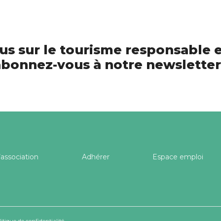
us sur le tourisme responsable e
bonnez-vous à notre newsletter
’association
Adhérer
Espace emploi