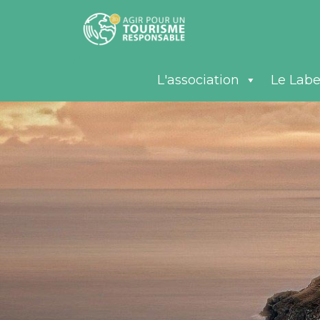
L'association
Le Labe