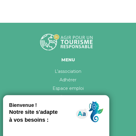
MENU
L’association
Adhérer
Espace emploi
Contact