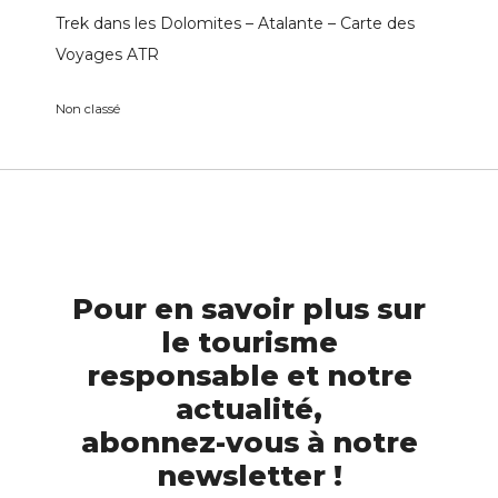
Trek dans les Dolomites – Atalante – Carte des
Voyages ATR
Non classé
Pour en savoir plus sur
le tourisme
responsable et notre
actualité,
abonnez-vous à notre
newsletter !