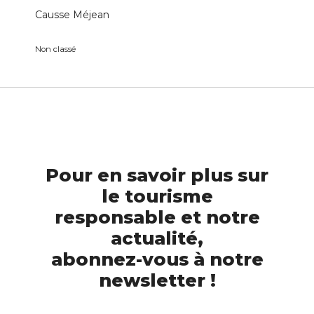
Causse Méjean
Non classé
Pour en savoir plus sur
le tourisme
responsable et notre
actualité,
abonnez-vous à notre
newsletter !