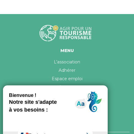
MENU
L’association
Adhérer
Espace emploi
Contact