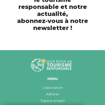
responsable et notre
actualité,
abonnez-vous à notre
newsletter !
MENU
L’association
Adhérer
Espace emploi