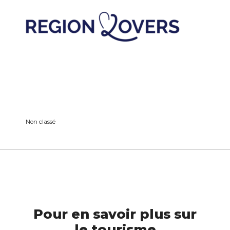
Non classé
Pour en savoir plus sur
le tourisme