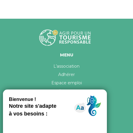
MENU
L’association
Adhérer
Espace emploi
Contact