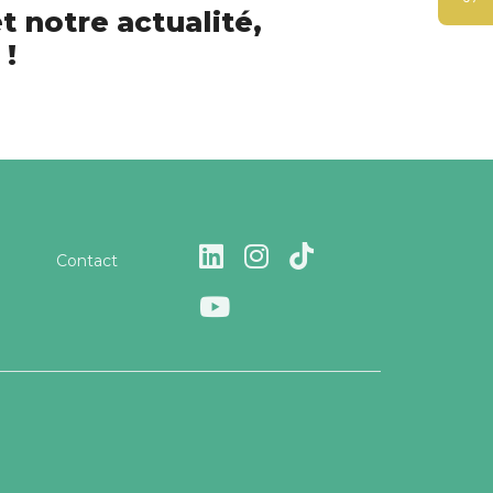
t notre actualité,
 !
Contact