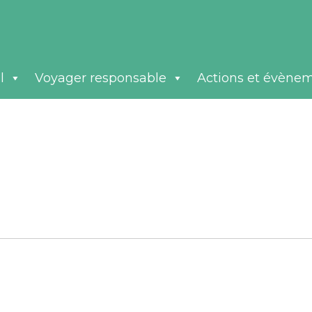
l
Voyager responsable
Actions et évène