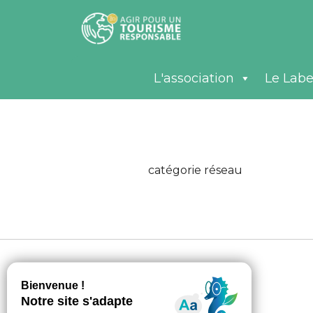
L'association
Le Labe
catégorie réseau