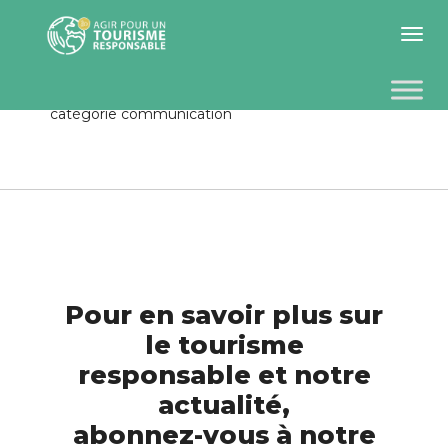
Toggle 
catégorie communication
Pour en savoir plus sur
le tourisme
responsable et notre
actualité,
abonnez-vous à notre