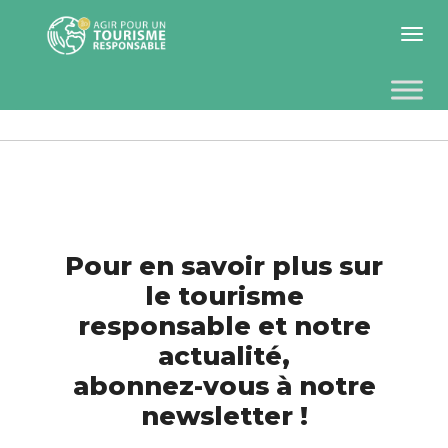
Toggle 
Pour en savoir plus sur
le tourisme
responsable et notre
actualité,
abonnez-vous à notre
newsletter !