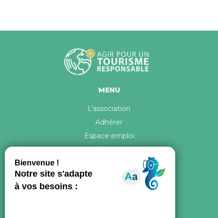
MENU
L’association
Adhérer
Espace emploi
Contact