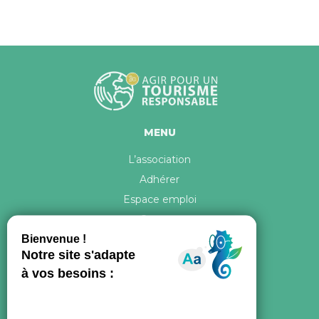
MENU
L’association
Adhérer
Espace emploi
Contact