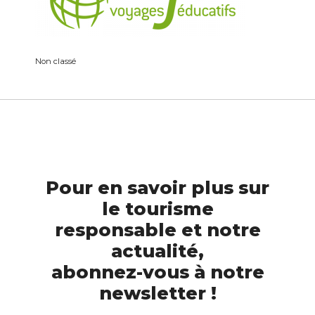
Non classé
Pour en savoir plus sur
le tourisme
responsable et notre
actualité,
abonnez-vous à notre
newsletter !