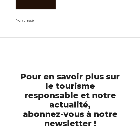
Non classé
Pour en savoir plus sur
le tourisme
responsable et notre
actualité,
abonnez-vous à notre
newsletter !