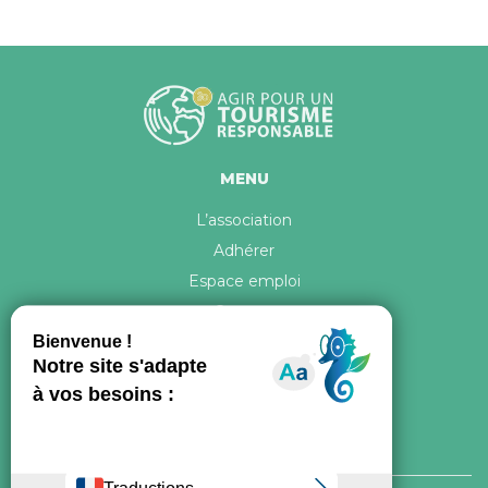
MENU
L’association
Adhérer
Espace emploi
Contact