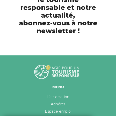
responsable et notre
actualité,
abonnez-vous à notre
newsletter !
MENU
L’association
Adhérer
Espace emploi