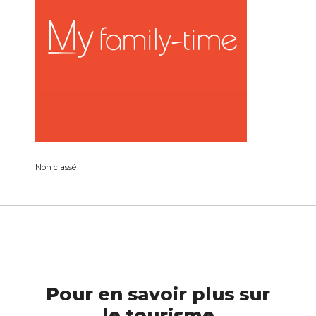
Non classé
Pour en savoir plus sur
le tourisme