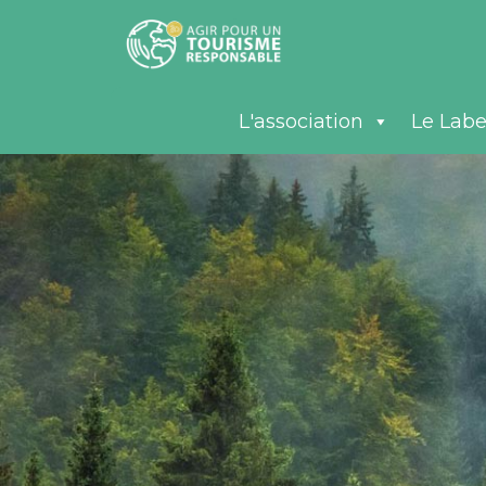
L'association
Le Labe