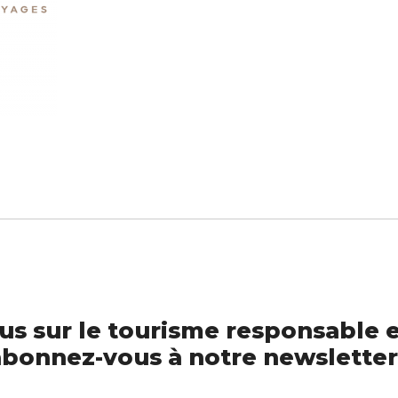
us sur le tourisme responsable e
bonnez-vous à notre newsletter