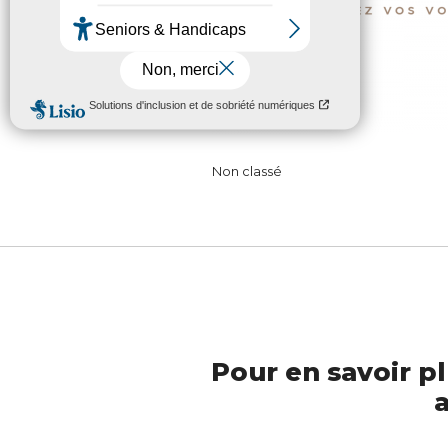
Non classé
Pour en savoir pl
a