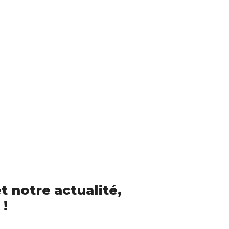
t notre actualité,
 !