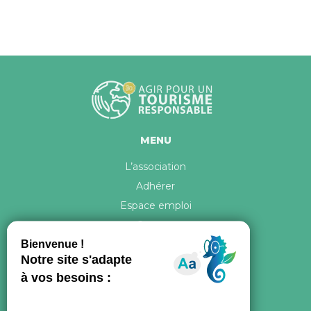
MENU
L’association
Adhérer
Espace emploi
Contact