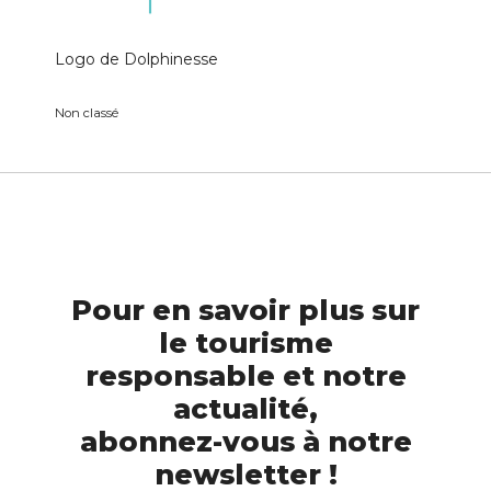
Logo de Dolphinesse
Non classé
Pour en savoir plus sur
le tourisme
responsable et notre
actualité,
abonnez-vous à notre
newsletter !