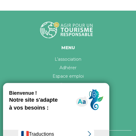
MENU
L’association
Adhérer
Espace emploi
Contact