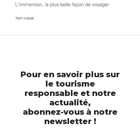
Non classé
Pour en savoir plus sur
le tourisme
responsable et notre
actualité,
abonnez-vous à notre
newsletter !