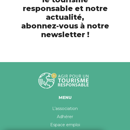
responsable et notre
actualité,
abonnez-vous à notre
newsletter !
MENU
L’association
Adhérer
Espace emploi