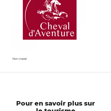
Non classé
Pour en savoir plus sur
le tourisme