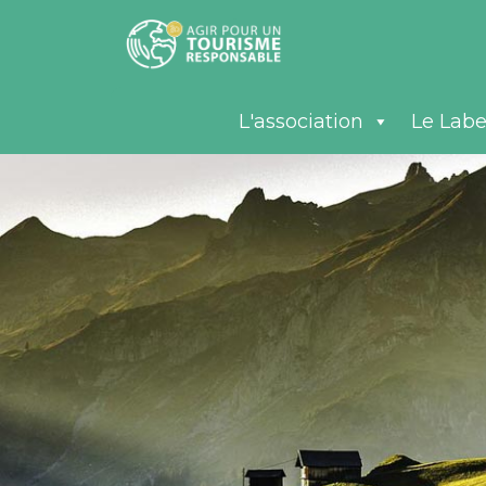
L'association
Le Labe