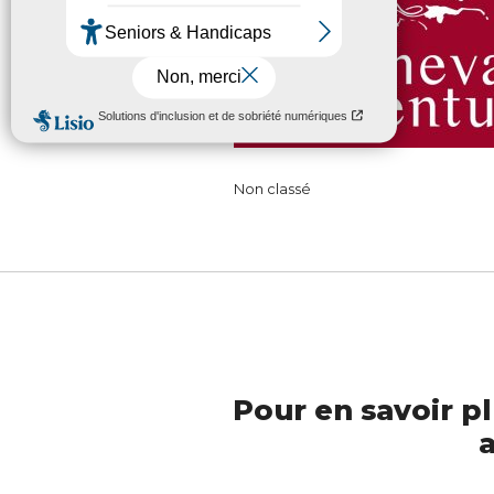
Non classé
Pour en savoir pl
a