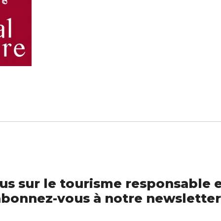
us sur le tourisme responsable e
bonnez-vous à notre newsletter