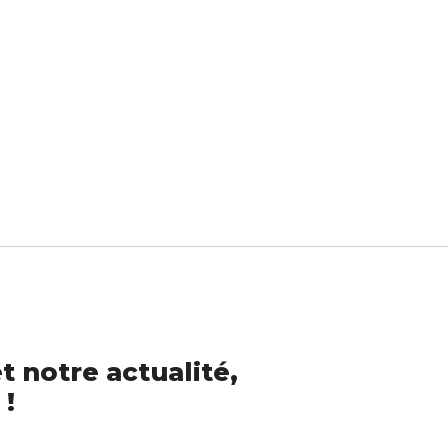
t notre actualité,
 !