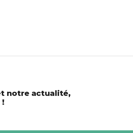
t notre actualité,
 !