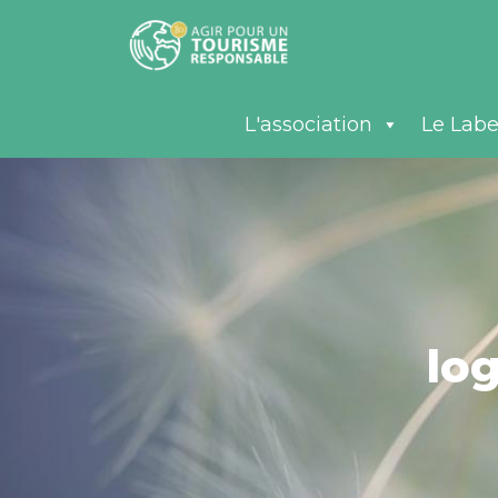
L'association
Le Labe
lo