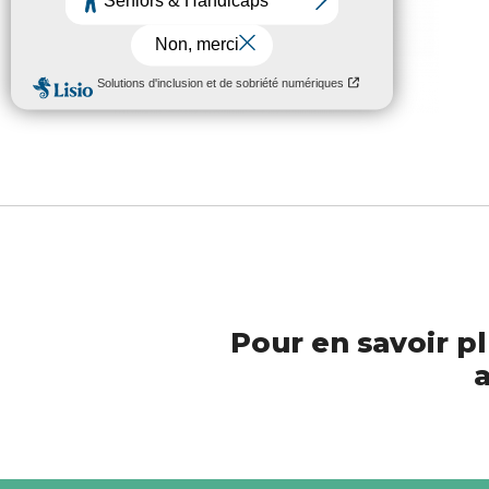
Pour en savoir pl
a