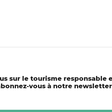
us sur le tourisme responsable e
bonnez-vous à notre newsletter