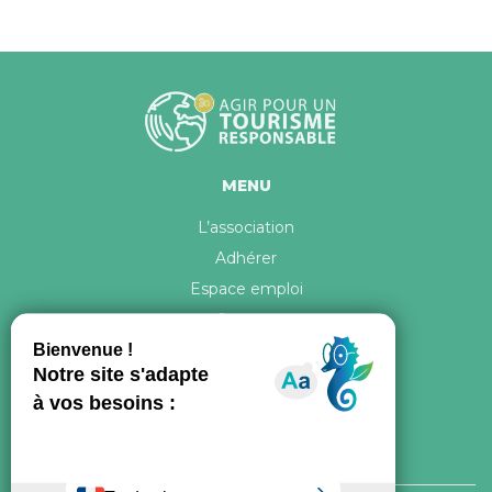
MENU
L’association
Adhérer
Espace emploi
Contact