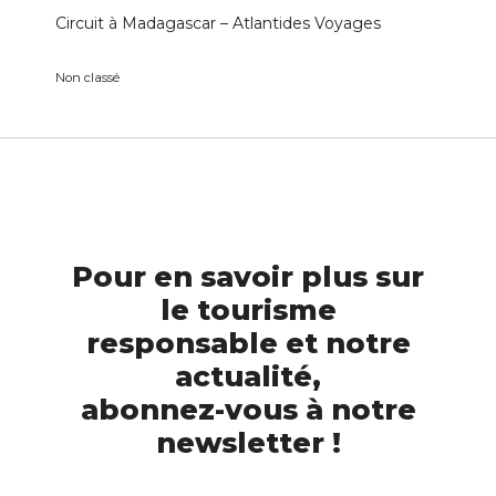
Circuit à Madagascar – Atlantides Voyages
Non classé
Pour en savoir plus sur
le tourisme
responsable et notre
actualité,
abonnez-vous à notre
newsletter !