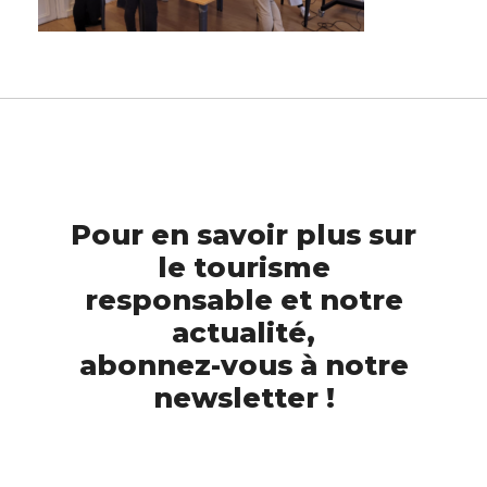
Pour en savoir plus sur
le tourisme
responsable et notre
actualité,
abonnez-vous à notre
newsletter !