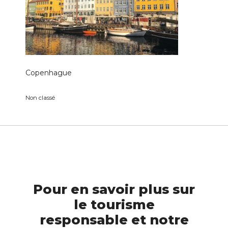
Copenhague
Non classé
Pour en savoir plus sur
le tourisme
responsable et notre