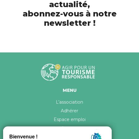
actualité,
abonnez-vous à notre
newsletter !
MENU
L’association
Adhérer
Espace emploi
Contact