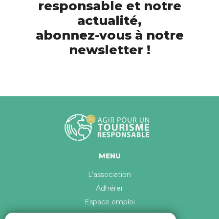
responsable et notre
actualité,
abonnez-vous à notre
newsletter !
MENU
L’association
Adhérer
Espace emploi
Contact