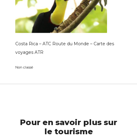
Costa Rica – ATC Route du Monde – Carte des
voyages ATR
Non classé
Pour en savoir plus sur
le tourisme