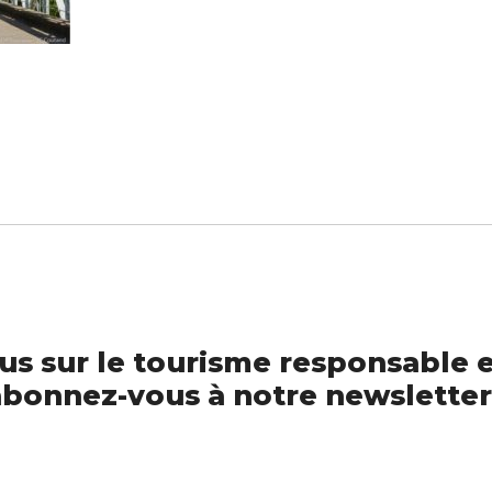
us sur le tourisme responsable e
bonnez-vous à notre newsletter