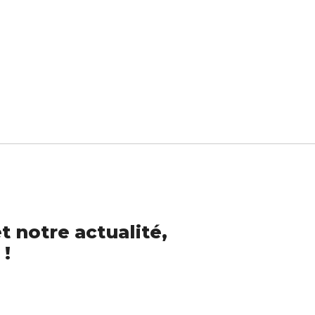
t notre actualité,
 !