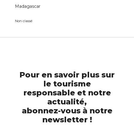
Madagascar
Non classé
Pour en savoir plus sur
le tourisme
responsable et notre
actualité,
abonnez-vous à notre
newsletter !