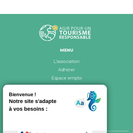
MENU
L’association
Adhérer
Espace emploi
Contact