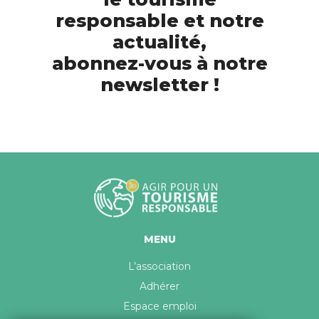
responsable et notre
actualité,
abonnez-vous à notre
newsletter !
MENU
L’association
Adhérer
Espace emploi