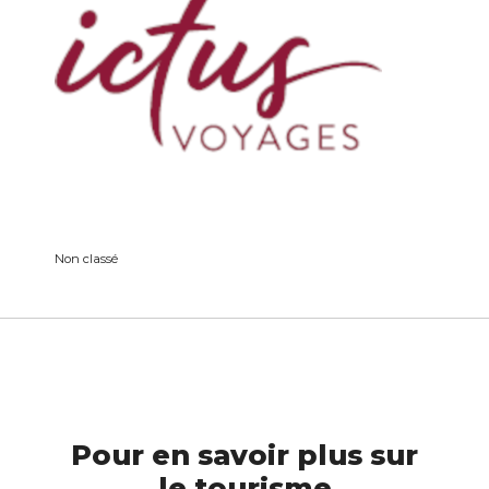
Non classé
Pour en savoir plus sur
le tourisme