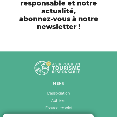
responsable et notre
actualité,
abonnez-vous à notre
newsletter !
MENU
L’association
Adhérer
Espace emploi
Contact