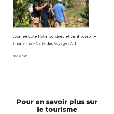
Journée Cote Rotie Condrieu et Saint Joseph –
Rhône Trip – Carte des Voyages ATR
Non classé
Pour en savoir plus sur
le tourisme