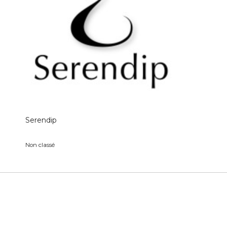
Serendip
Non classé