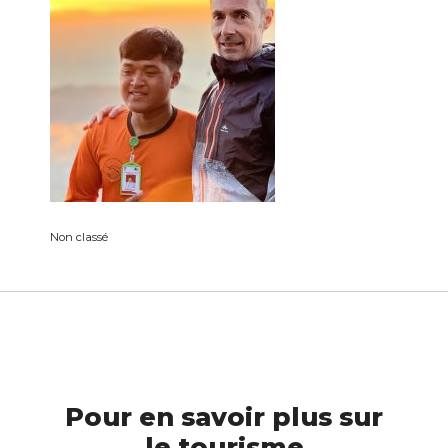
Non classé
Pour en savoir plus sur
le tourisme