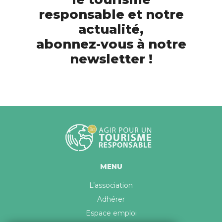
responsable et notre
actualité,
abonnez-vous à notre
newsletter !
MENU
L’association
Adhérer
Espace emploi