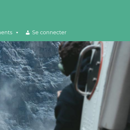
ments
Se connecter