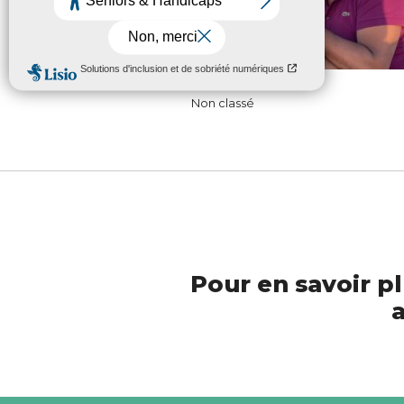
Non classé
Pour en savoir pl
a