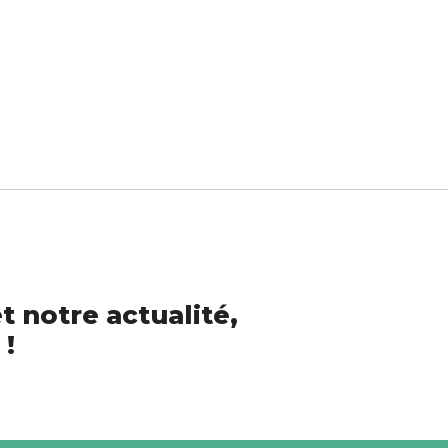
t notre actualité,
 !