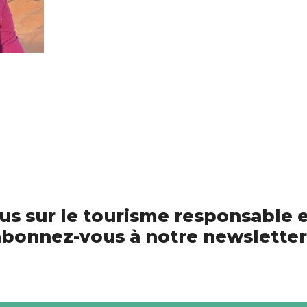
us sur le tourisme responsable e
bonnez-vous à notre newsletter