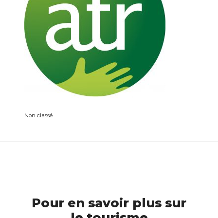
Non classé
Pour en savoir plus sur
le tourisme