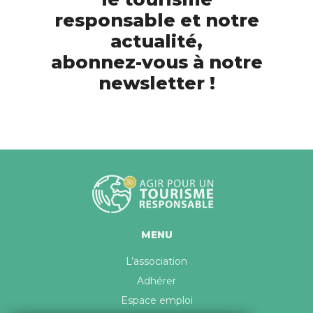
responsable et notre
actualité,
abonnez-vous à notre
newsletter !
MENU
L’association
Adhérer
Espace emploi