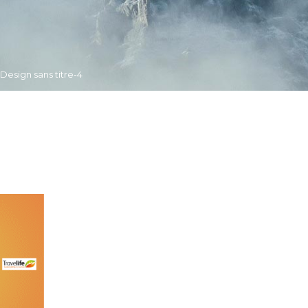
Design sans titre-4