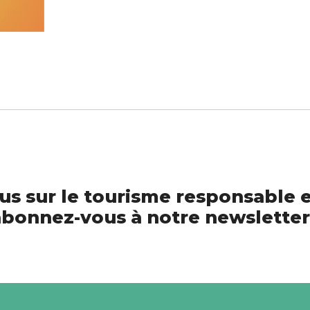
us sur le tourisme responsable e
bonnez-vous à notre newsletter