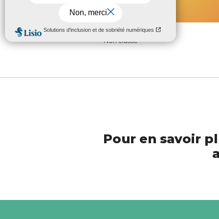
Non classé
Pour en savoir pl
a