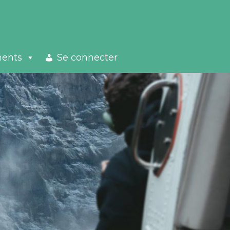
ments
Se connecter