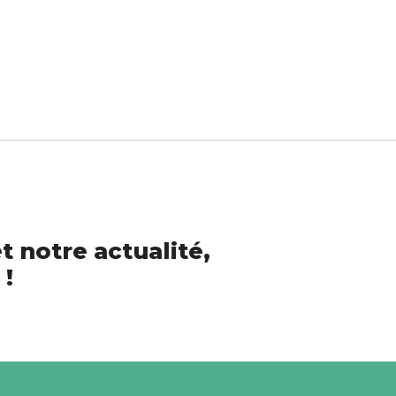
t notre actualité,
 !