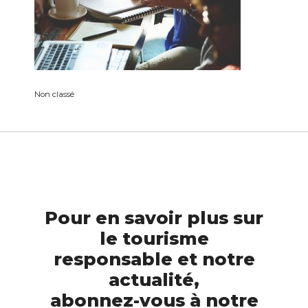
Non classé
Pour en savoir plus sur
le tourisme
responsable et notre
actualité,
abonnez-vous à notre