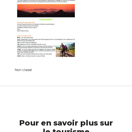
Non classé
Pour en savoir plus sur
le tourisme