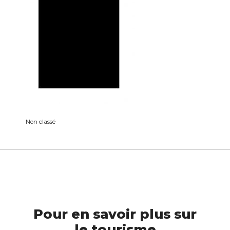
Non classé
Pour en savoir plus sur
le tourisme