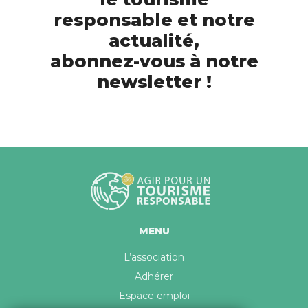
responsable et notre
actualité,
abonnez-vous à notre
newsletter !
MENU
L’association
Adhérer
Espace emploi