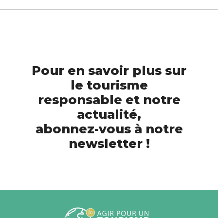
Pour en savoir plus sur
le tourisme
responsable et notre
actualité,
abonnez-vous à notre
newsletter !