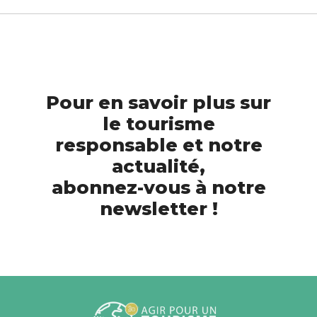
Pour en savoir plus sur
le tourisme
responsable et notre
actualité,
abonnez-vous à notre
newsletter !