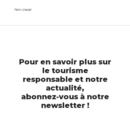
Non classé
Pour en savoir plus sur
le tourisme
responsable et notre
actualité,
abonnez-vous à notre
newsletter !