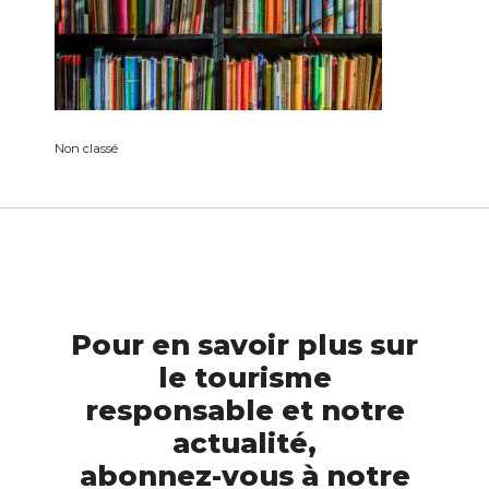
Non classé
Pour en savoir plus sur
le tourisme
responsable et notre
actualité,
abonnez-vous à notre