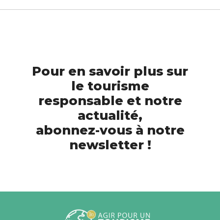
Pour en savoir plus sur
le tourisme
responsable et notre
actualité,
abonnez-vous à notre
newsletter !