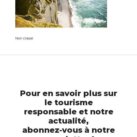
Non classé
Pour en savoir plus sur
le tourisme
responsable et notre
actualité,
abonnez-vous à notre